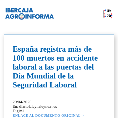
España registra más de
100 muertos en accidente
laboral a las puertas del
Día Mundial de la
Seguridad Laboral
29/04/2026
En: diariolaley.laleynext.es
Digital
ENLACE AL DOCUMENTO ORIGINAL >