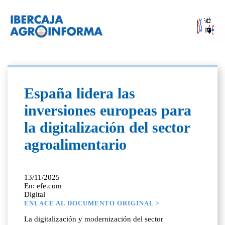
España lidera las
inversiones europeas para
la digitalización del sector
agroalimentario
13/11/2025
En: efe.com
Digital
ENLACE AL DOCUMENTO ORIGINAL >
La digitalización y modernización del sector