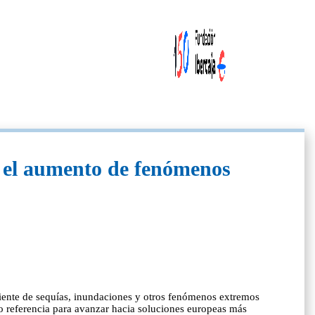
 el aumento de fenómenos
eciente de sequías, inundaciones y otros fenómenos extremos
mo referencia para avanzar hacia soluciones europeas más