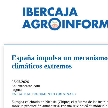
España impulsa un mecanismo 
climáticos extremos
05/05/2026
En: eurocarne.com
Digital
ENLACE AL DOCUMENTO ORIGINAL >
Europea celebrado en Nicosia (Chipre) el refuerzo de los instru
sobre la producción alimentaria. España reivindicó su modelo d