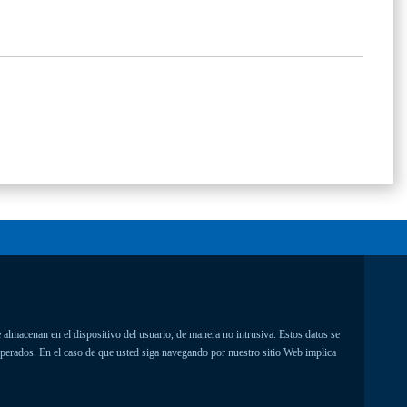
 almacenan en el dispositivo del usuario, de manera no intrusiva. Estos datos se
uperados. En el caso de que usted siga navegando por nuestro sitio Web implica