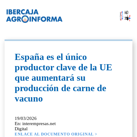
España es el único
productor clave de la UE
que aumentará su
producción de carne de
vacuno
19/03/2026
En: interempresas.net
Digital
ENLACE AL DOCUMENTO ORIGINAL >