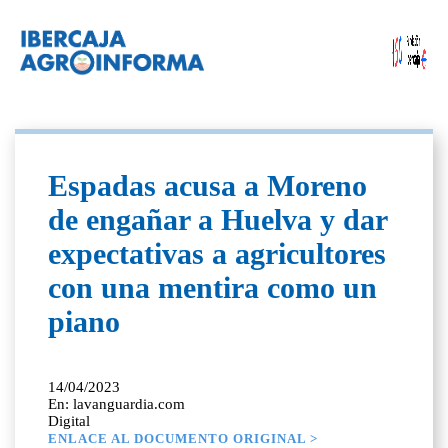
Espadas acusa a Moreno
de engañar a Huelva y dar
expectativas a agricultores
con una mentira como un
piano
14/04/2023
En: lavanguardia.com
Digital
ENLACE AL DOCUMENTO ORIGINAL >