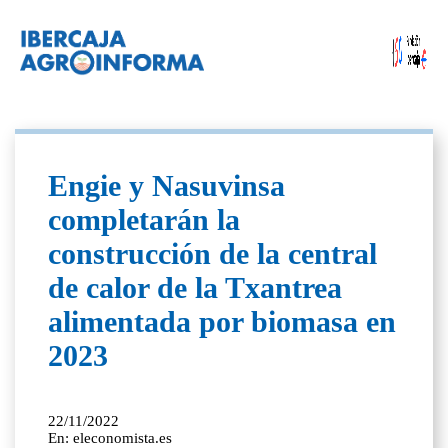
Engie y Nasuvinsa
completarán la
construcción de la central
de calor de la Txantrea
alimentada por biomasa en
2023
22/11/2022
En: eleconomista.es