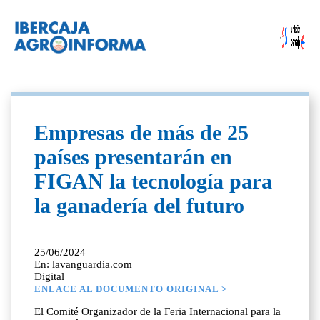
Empresas de más de 25
países presentarán en
FIGAN la tecnología para
la ganadería del futuro
25/06/2024
En: lavanguardia.com
Digital
ENLACE AL DOCUMENTO ORIGINAL >
El Comité Organizador de la Feria Internacional para la