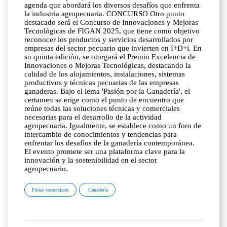
agenda que abordará los diversos desafíos que enfrenta
la industria agropecuaria. CONCURSO Otro punto
destacado será el Concurso de Innovaciones y Mejoras
Tecnológicas de FIGAN 2025, que tiene como objetivo
reconocer los productos y servicios desarrollados por
empresas del sector pecuario que invierten en I+D+i. En
su quinta edición, se otorgará el Premio Excelencia de
Innovaciones o Mejoras Tecnológicas, destacando la
calidad de los alojamientos, instalaciones, sistemas
productivos y técnicas pecuarias de las empresas
ganaderas. Bajo el lema 'Pasión por la Ganadería', el
certamen se erige como el punto de encuentro que
reúne todas las soluciones técnicas y comerciales
necesarias para el desarrollo de la actividad
agropecuaria. Igualmente, se establece como un foro de
intercambio de conocimientos y tendencias para
enfrentar los desafíos de la ganadería contemporánea.
El evento promete ser una plataforma clave para la
innovación y la sostenibilidad en el sector
agropecuario.
Ferias comerciales
Ganadería