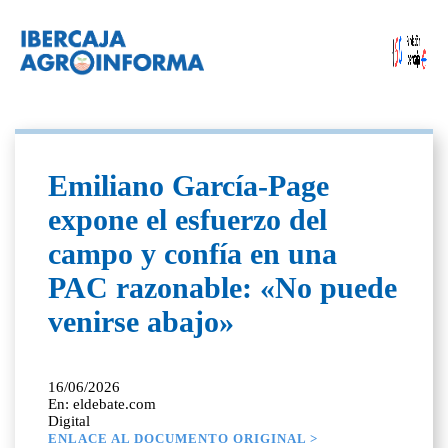
Emiliano García-Page
expone el esfuerzo del
campo y confía en una
PAC razonable: «No puede
venirse abajo»
16/06/2026
En: eldebate.com
Digital
ENLACE AL DOCUMENTO ORIGINAL >