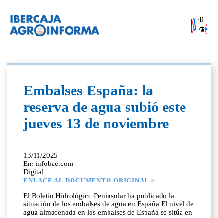
Embalses España: la
reserva de agua subió este
jueves 13 de noviembre
13/11/2025
En: infobae.com
Digital
ENLACE AL DOCUMENTO ORIGINAL >
El Boletín Hidrológico Peninsular ha publicado la
situación de los embalses de agua en España El nivel de
agua almacenada en los embalses de España se sitúa en