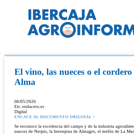
El vino, las nueces o el corde
Alma
06/05/2026
En: ondacero.es
Digital
ENLACE AL DOCUMENTO ORIGINAL >
Se reconoce la excelencia del campo y de la industria agroalimen
nueces de Nerpio, la berenjena de Almagro, el melón de La Man