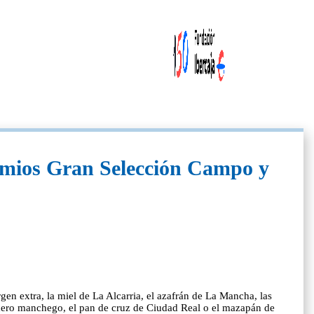
Premios Gran Selección Campo y
gen extra, la miel de La Alcarria, el azafrán de La Mancha, las
rdero manchego, el pan de cruz de Ciudad Real o el mazapán de