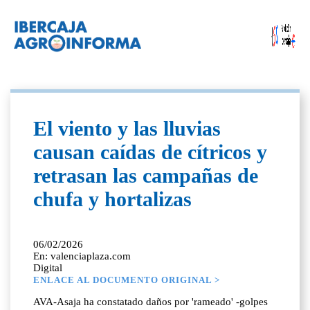
El viento y las lluvias
causan caídas de cítricos y
retrasan las campañas de
chufa y hortalizas
06/02/2026
En: valenciaplaza.com
Digital
ENLACE AL DOCUMENTO ORIGINAL >
AVA-Asaja ha constatado daños por 'rameado' -golpes