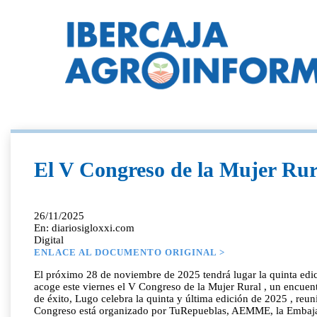
El V Congreso de la Mujer Rur
26/11/2025
En: diariosigloxxi.com
Digital
ENLACE AL DOCUMENTO ORIGINAL >
El próximo 28 de noviembre de 2025 tendrá lugar la quinta ed
acoge este viernes el V Congreso de la Mujer Rural , un encuentr
de éxito, Lugo celebra la quinta y última edición de 2025 , reun
Congreso está organizado por TuRepueblas, AEMME, la Embajada 