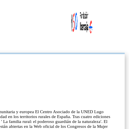
omunitaria y europea El Centro Asociado de la UNED Lugo
ad en los territorios rurales de España. Tras cuatro ediciones
 La familia rural: el poderoso guardián de la naturaleza'. El
án abiertas en la Web oficial de los Congresos de la Mujer