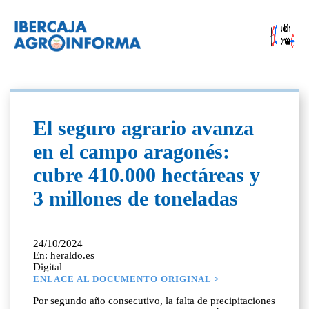
El seguro agrario avanza
en el campo aragonés:
cubre 410.000 hectáreas y
3 millones de toneladas
24/10/2024
En: heraldo.es
Digital
ENLACE AL DOCUMENTO ORIGINAL >
Por segundo año consecutivo, la falta de precipitaciones