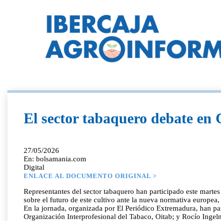
El sector tabaquero debate en 
27/05/2026
En: bolsamania.com
Digital
ENLACE AL DOCUMENTO ORIGINAL >
Representantes del sector tabaquero han participado este marte
sobre el futuro de este cultivo ante la nueva normativa europea,
En la jornada, organizada por El Periódico Extremadura, han p
Organización Interprofesional del Tabaco, Oitab; y Rocío Ingelmo