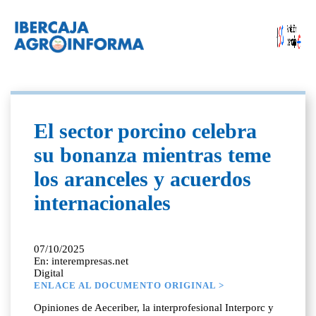
El sector porcino celebra
su bonanza mientras teme
los aranceles y acuerdos
internacionales
07/10/2025
En: interempresas.net
Digital
ENLACE AL DOCUMENTO ORIGINAL >
Opiniones de Aeceriber, la interprofesional Interporc y