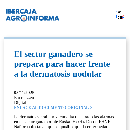
El sector ganadero se
prepara para hacer frente
a la dermatosis nodular
03/11/2025
En: naiz.eu
Digital
ENLACE AL DOCUMENTO ORIGINAL >
La dermatosis nodular vacuna ha disparado las alarmas
en el sector ganadero de Euskal Herria. Desde EHNE-
Nafarroa destacan que es posible que la enfermedad