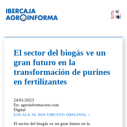
El sector del biogás ve un
gran futuro en la
transformación de purines
en fertilizantes
24/01/2023
En: agroinformacion.com
Digital
ENLACE AL DOCUMENTO ORIGINAL >
El sector del biogás ve un gran futuro en la