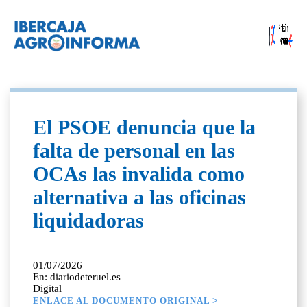
El PSOE denuncia que la
falta de personal en las
OCAs las invalida como
alternativa a las oficinas
liquidadoras
01/07/2026
En: diariodeteruel.es
Digital
ENLACE AL DOCUMENTO ORIGINAL >