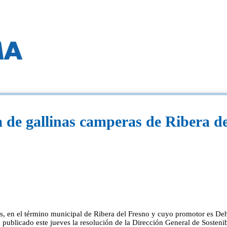
a de gallinas camperas de Ribera de
s, en el término municipal de Ribera del Fresno y cuyo promotor es De
publicado este jueves la resolución de la Dirección General de Sostenib