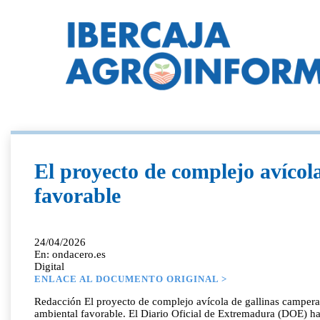
El proyecto de complejo avícol
favorable
24/04/2026
En: ondacero.es
Digital
ENLACE AL DOCUMENTO ORIGINAL >
Redacción El proyecto de complejo avícola de gallinas campera
ambiental favorable. El Diario Oficial de Extremadura (DOE) ha 