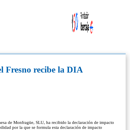
l Fresno recibe la DIA
hesa de Monfragüe, SLU, ha recibido la declaración de impacto
ilidad por la que se formula esta declaración de impacto