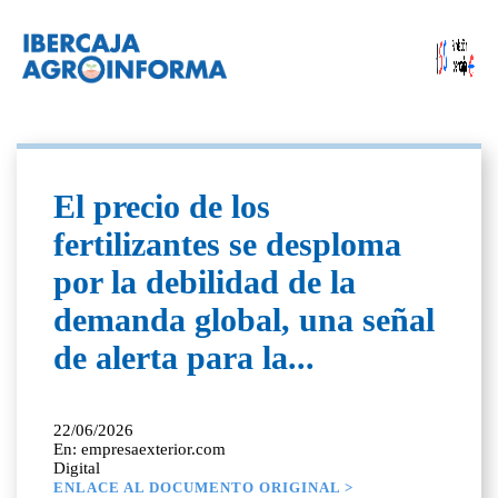
El precio de los
fertilizantes se desploma
por la debilidad de la
demanda global, una señal
de alerta para la...
22/06/2026
En: empresaexterior.com
Digital
ENLACE AL DOCUMENTO ORIGINAL >