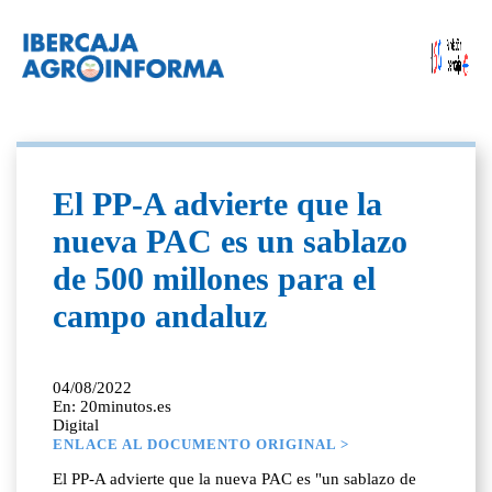
El PP-A advierte que la
nueva PAC es un sablazo
de 500 millones para el
campo andaluz
04/08/2022
En: 20minutos.es
Digital
ENLACE AL DOCUMENTO ORIGINAL >
El PP-A advierte que la nueva PAC es "un sablazo de