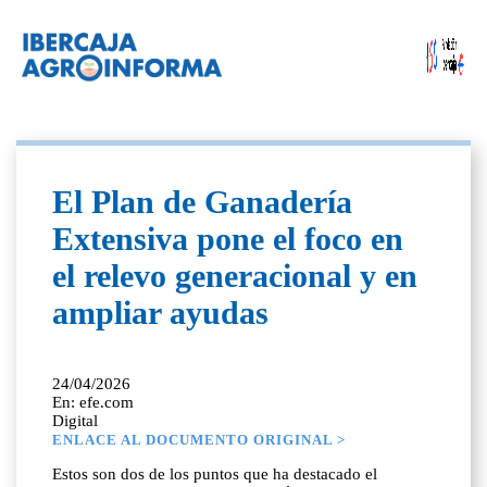
El Plan de Ganadería
Extensiva pone el foco en
el relevo generacional y en
ampliar ayudas
24/04/2026
En: efe.com
Digital
ENLACE AL DOCUMENTO ORIGINAL >
Estos son dos de los puntos que ha destacado el