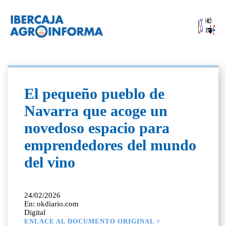
El pequeño pueblo de
Navarra que acoge un
novedoso espacio para
emprendedores del mundo
del vino
24/02/2026
En: okdiario.com
Digital
ENLACE AL DOCUMENTO ORIGINAL >