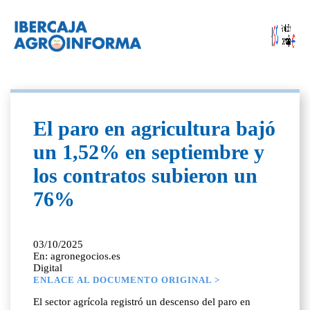
El paro en agricultura bajó
un 1,52% en septiembre y
los contratos subieron un
76%
03/10/2025
En: agronegocios.es
Digital
ENLACE AL DOCUMENTO ORIGINAL >
El sector agrícola registró un descenso del paro en