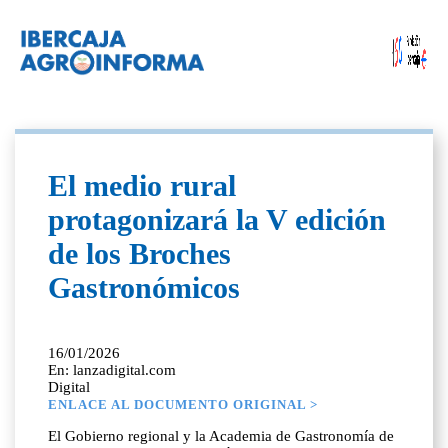
El medio rural
protagonizará la V edición
de los Broches
Gastronómicos
16/01/2026
En: lanzadigital.com
Digital
ENLACE AL DOCUMENTO ORIGINAL >
El Gobierno regional y la Academia de Gastronomía de