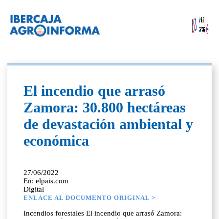
El incendio que arrasó
Zamora: 30.800 hectáreas
de devastación ambiental y
económica
27/06/2022
En: elpais.com
Digital
ENLACE AL DOCUMENTO ORIGINAL >
Incendios forestales El incendio que arrasó Zamora: