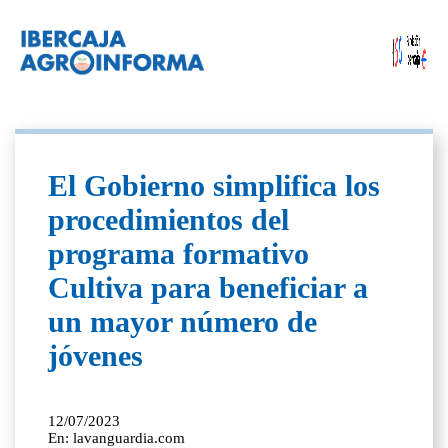
El Gobierno simplifica los
procedimientos del
programa formativo
Cultiva para beneficiar a
un mayor número de
jóvenes
12/07/2023
En: lavanguardia.com