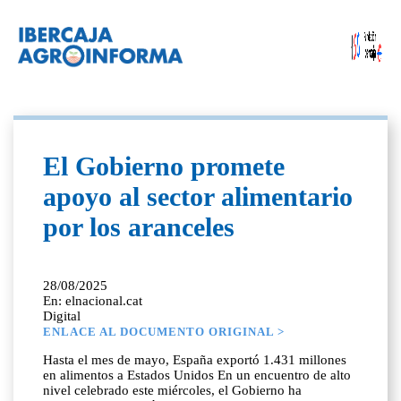
El Gobierno promete
apoyo al sector alimentario
por los aranceles
28/08/2025
En: elnacional.cat
Digital
ENLACE AL DOCUMENTO ORIGINAL >
Hasta el mes de mayo, España exportó 1.431 millones
en alimentos a Estados Unidos En un encuentro de alto
nivel celebrado este miércoles, el Gobierno ha