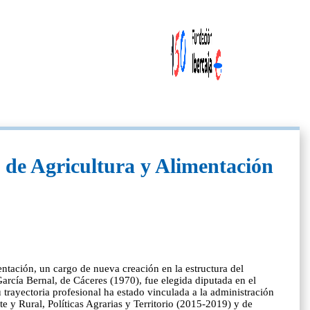
 de Agricultura y Alimentación
ación, un cargo de nueva creación en la estructura del
arcía Bernal, de Cáceres (1970), fue elegida diputada en el
trayectoria profesional ha estado vinculada a la administración
y Rural, Políticas Agrarias y Territorio (2015-2019) y de