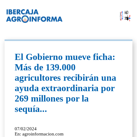
El Gobierno mueve ficha:
Más de 139.000
agricultores recibirán una
ayuda extraordinaria por
269 millones por la
sequía...
07/02/2024
En: agroinformacion.com