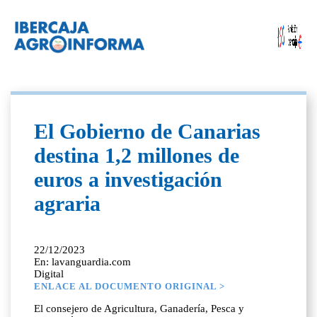
El Gobierno de Canarias
destina 1,2 millones de
euros a investigación
agraria
22/12/2023
En: lavanguardia.com
Digital
ENLACE AL DOCUMENTO ORIGINAL >
El consejero de Agricultura, Ganadería, Pesca y