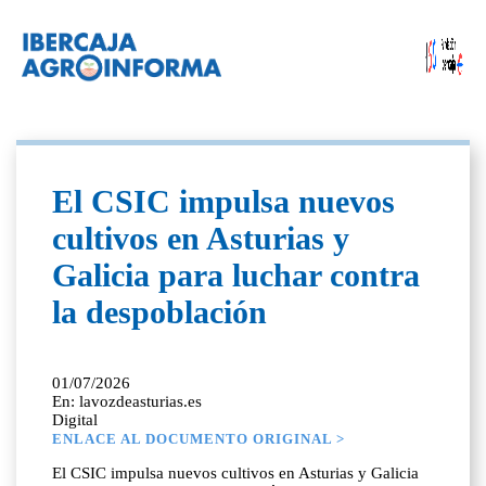
El CSIC impulsa nuevos
cultivos en Asturias y
Galicia para luchar contra
la despoblación
01/07/2026
En: lavozdeasturias.es
Digital
ENLACE AL DOCUMENTO ORIGINAL >
El CSIC impulsa nuevos cultivos en Asturias y Galicia