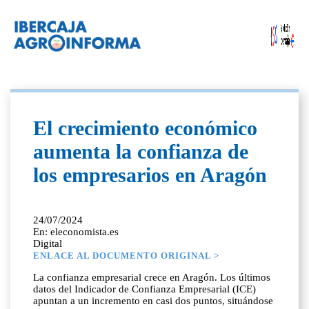
El crecimiento económico
aumenta la confianza de
los empresarios en Aragón
24/07/2024
En: eleconomista.es
Digital
ENLACE AL DOCUMENTO ORIGINAL >
La confianza empresarial crece en Aragón. Los últimos
datos del Indicador de Confianza Empresarial (ICE)
apuntan a un incremento en casi dos puntos, situándose