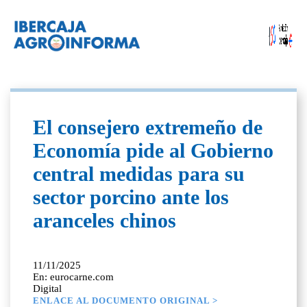
El consejero extremeño de
Economía pide al Gobierno
central medidas para su
sector porcino ante los
aranceles chinos
11/11/2025
En: eurocarne.com
Digital
ENLACE AL DOCUMENTO ORIGINAL >