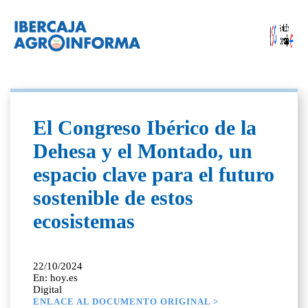
El Congreso Ibérico de la
Dehesa y el Montado, un
espacio clave para el futuro
sostenible de estos
ecosistemas
22/10/2024
En: hoy.es
Digital
ENLACE AL DOCUMENTO ORIGINAL >