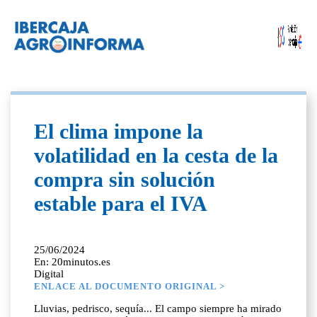
El clima impone la
volatilidad en la cesta de la
compra sin solución
estable para el IVA
25/06/2024
En: 20minutos.es
Digital
ENLACE AL DOCUMENTO ORIGINAL >
Lluvias, pedrisco, sequía... El campo siempre ha mirado