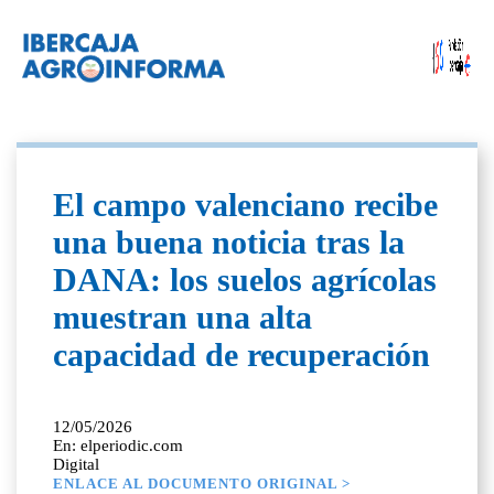
El campo valenciano recibe
una buena noticia tras la
DANA: los suelos agrícolas
muestran una alta
capacidad de recuperación
12/05/2026
En: elperiodic.com
Digital
ENLACE AL DOCUMENTO ORIGINAL >