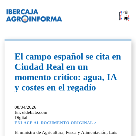
El campo español se cita en
Ciudad Real en un
momento crítico: agua, IA
y costes en el regadío
08/04/2026
En: eldebate.com
Digital
ENLACE AL DOCUMENTO ORIGINAL >
El ministro de Agricultura, Pesca y Alimentación, Luis