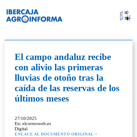
El campo andaluz recibe
con alivio las primeras
lluvias de otoño tras la
caída de las reservas de los
últimos meses
27/10/2025
En: elcorreoweb.es
Digital
ENLACE AL DOCUMENTO ORIGINAL >