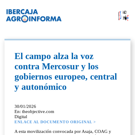
El campo alza la voz
contra Mercosur y los
gobiernos europeo, central
y autonómico
30/01/2026
En: theobjective.com
Digital
ENLACE AL DOCUMENTO ORIGINAL >
A esta movilización convocada por Asaja, COAG y