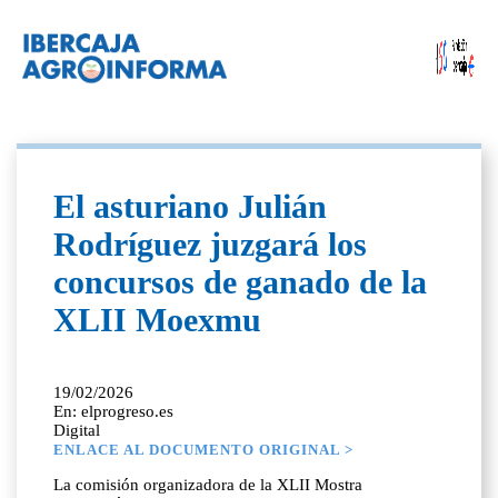
El asturiano Julián
Rodríguez juzgará los
concursos de ganado de la
XLII Moexmu
19/02/2026
En: elprogreso.es
Digital
ENLACE AL DOCUMENTO ORIGINAL >
La comisión organizadora de la XLII Mostra