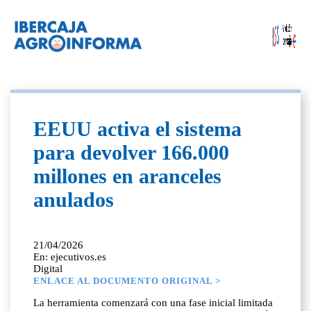
EEUU activa el sistema
para devolver 166.000
millones en aranceles
anulados
21/04/2026
En: ejecutivos.es
Digital
ENLACE AL DOCUMENTO ORIGINAL >
La herramienta comenzará con una fase inicial limitada