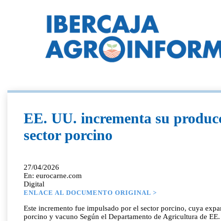
EE. UU. incrementa su producci
sector porcino
27/04/2026
En: eurocarne.com
Digital
ENLACE AL DOCUMENTO ORIGINAL >
Este incremento fue impulsado por el sector porcino, cuya expan
porcino y vacuno Según el Departamento de Agricultura de EE.