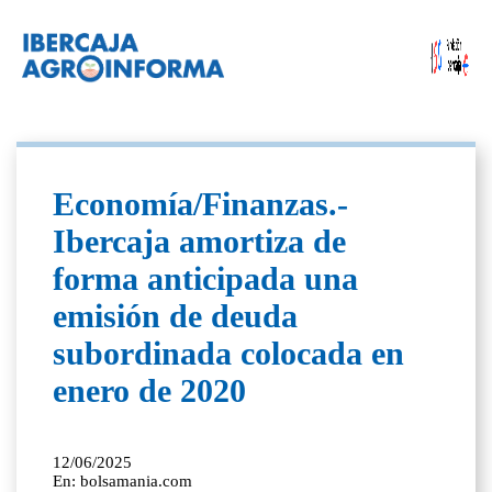
Economía/Finanzas.-
Ibercaja amortiza de
forma anticipada una
emisión de deuda
subordinada colocada en
enero de 2020
12/06/2025
En: bolsamania.com