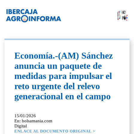
Economía.-(AM) Sánchez
anuncia un paquete de
medidas para impulsar el
reto urgente del relevo
generacional en el campo
15/01/2026
En: bolsamania.com
Digital
ENLACE AL DOCUMENTO ORIGINAL >