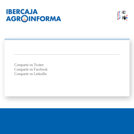
Compartir en Twitter
Compartir en Facebook
Compartir en LinkedIn