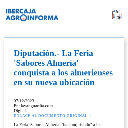
Diputación.- La Feria
'Sabores Almería'
conquista a los almerienses
en su nueva ubicación
07/12/2023
En: lavanguardia.com
Digital
ENLACE AL DOCUMENTO ORIGINAL >
La Feria 'Sabores Almería' "ha conquistado" a los