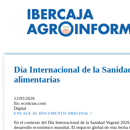
Día Internacional de la Sanidad
alimentarias
12/05/2026
En: ecoticias.com
Digital
ENLACE AL DOCUMENTO ORIGINAL >
En el contexto del Día Internacional de la Sanidad Vegetal 2026 
desarrollo económico mundial. El impacto global de esta fecha t