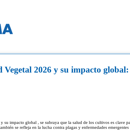
 Vegetal 2026 y su impacto global: l
y su impacto global , se subraya que la salud de los cultivos es clave pa
ambién se refleja en la lucha contra plagas y enfermedades emergentes 