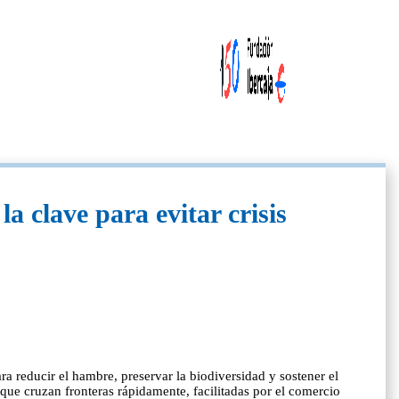
a clave para evitar crisis
ra reducir el hambre, preservar la biodiversidad y sostener el
que cruzan fronteras rápidamente, facilitadas por el comercio