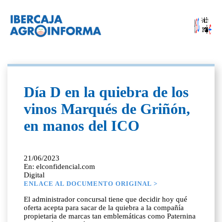
Día D en la quiebra de los
vinos Marqués de Griñón,
en manos del ICO
21/06/2023
En: elconfidencial.com
Digital
ENLACE AL DOCUMENTO ORIGINAL >
El administrador concursal tiene que decidir hoy qué
oferta acepta para sacar de la quiebra a la compañía
propietaria de marcas tan emblemáticas como Paternina